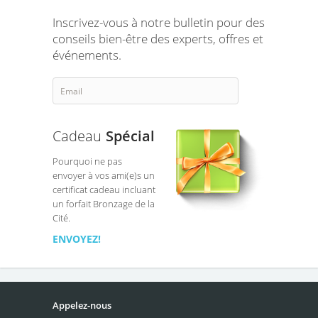
Inscrivez-vous à notre bulletin pour des
conseils bien-être des experts, offres et
événements.
Cadeau
Spécial
Pourquoi ne pas
envoyer à vos ami(e)s un
certificat cadeau incluant
un forfait Bronzage de la
Cité.
ENVOYEZ!
Appelez-nous