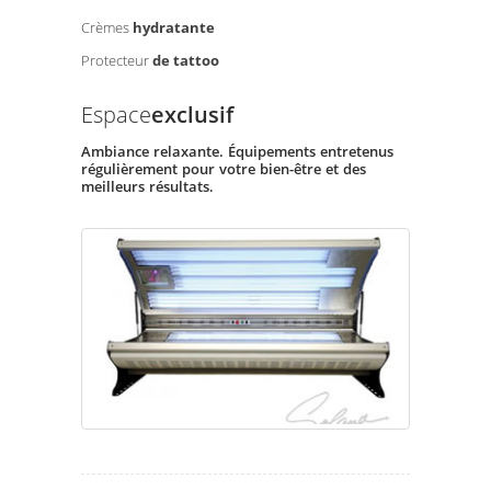
Crèmes
hydratante
Protecteur
de tattoo
Espace
exclusif
Ambiance relaxante. Équipements entretenus
régulièrement pour votre bien-être et des
meilleurs résultats.